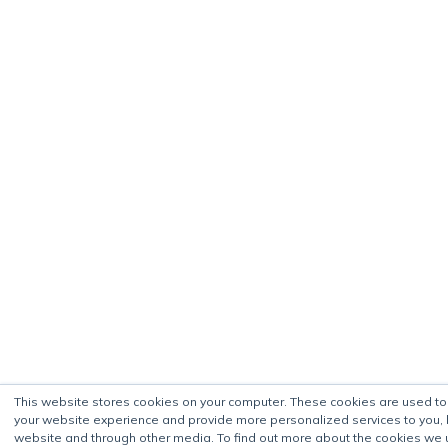
This website stores cookies on your computer. These cookies are used t
your website experience and provide more personalized services to you, 
website and through other media. To find out more about the cookies we 