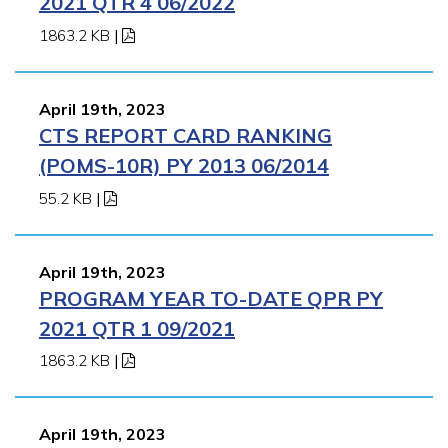
2021 QTR 4 06/2022
1863.2 KB
|
April 19th, 2023
CTS REPORT CARD RANKING
(POMS-10R) PY 2013 06/2014
55.2 KB
|
April 19th, 2023
PROGRAM YEAR TO-DATE QPR PY
2021 QTR 1 09/2021
1863.2 KB
|
April 19th, 2023