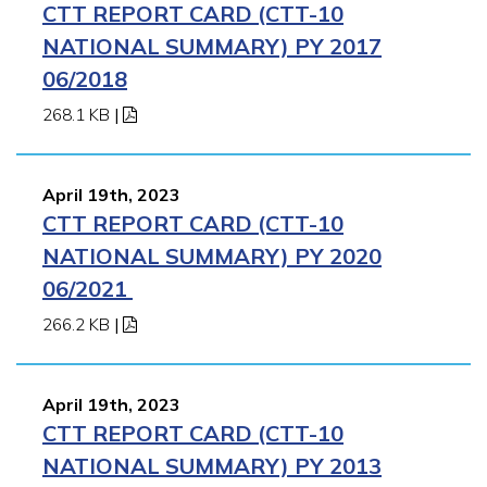
CTT REPORT CARD (CTT-10
NATIONAL SUMMARY) PY 2017
06/2018
268.1 KB
|
April 19th, 2023
CTT REPORT CARD (CTT-10
NATIONAL SUMMARY) PY 2020
06/2021
266.2 KB
|
April 19th, 2023
CTT REPORT CARD (CTT-10
NATIONAL SUMMARY) PY 2013