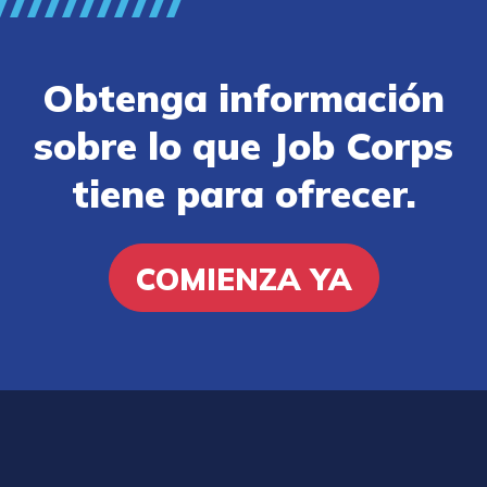
Obtenga información
sobre lo que Job Corps
tiene para ofrecer.
COMIENZA YA