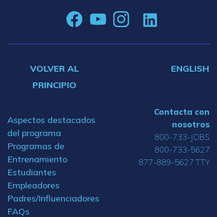
VOLVER AL
ENGLISH
PRINCIPIO
Contacta con
Aspectos destacados
nosotros
del programa
800-733-JOBS
Programas de
800-733-5627
Entrenamiento
877-889-5627 TTY
Estudiantes
Empleadores
Padres/Influenciadores
FAQs