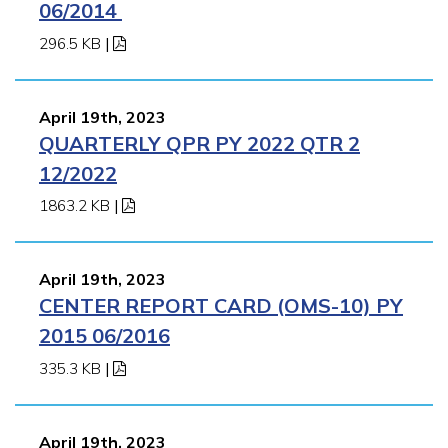
06/2014
296.5 KB
|
April 19th, 2023
QUARTERLY QPR PY 2022 QTR 2
12/2022
1863.2 KB
|
April 19th, 2023
CENTER REPORT CARD (OMS-10) PY
2015 06/2016
335.3 KB
|
April 19th, 2023