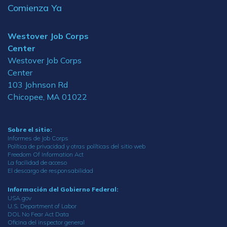
Comienza Ya
Westover Job Corps
Center
Westover Job Corps
Center
103 Johnson Rd
Chicopee, MA 01022
Sobre el sitio:
Informes de Job Corps
Política de privacidad y otras políticas del sitio web
Freedom Of Information Act
La facilidad de acceso
El descargo de responsabilidad
Información del Gobierno Federal:
USA.gov
U.S. Department of Labor
DOL No Fear Act Data
Oficina del inspector general